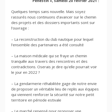
Pénestin », samedi 20 février 2021 :
Quelques temps sans nouvelle. Mais soyez
rassurés nous continuons d’avancer sur le chemin
des projets et des dossiers importants sont sur
l’ouvrage :
– La reconstruction du club nautique pour lequel
l’ensemble des partenaires a été consulté
– La maison médicale qui se fraye un chemin
tranquille aux travers des rencontres et des
contradictions. Oserais je dire qu’elle pourrait voir
le jour en 2022 ?
– La gendarmerie réhabilitée gage de notre envie
de proposer un véritable lieu de replis aux équipes
qui viennent renforcer la sécurité sur notre petit
territoire en période estivale
– Le marché repensé pour proposer une