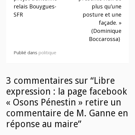
relais Bouygues-
plus qu’une
SFR
posture et une
façade. »
(Dominique
Boccarossa)
Publié dans
politique
3 commentaires sur “Libre
expression : la page facebook
« Osons Pénestin » retire un
commentaire de M. Ganne en
réponse au maire”