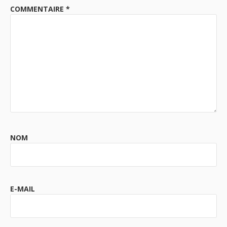
COMMENTAIRE
*
NOM
E-MAIL