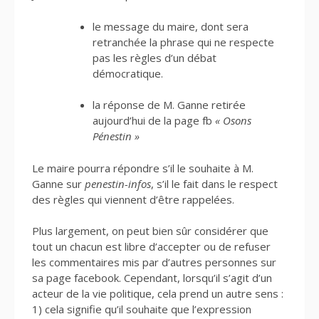
le message du maire, dont sera
retranchée la phrase qui ne respecte
pas les règles d’un débat
démocratique.
la réponse de M. Ganne retirée
aujourd’hui de la page fb
« Osons
Pénestin »
Le maire pourra répondre s’il le souhaite à M.
Ganne sur
penestin-infos
, s’il le fait dans le respect
des règles qui viennent d’être rappelées.
Plus largement, on peut bien sûr considérer que
tout un chacun est libre d’accepter ou de refuser
les commentaires mis par d’autres personnes sur
sa page facebook. Cependant, lorsqu’il s’agit d’un
acteur de la vie politique, cela prend un autre sens :
1) cela signifie qu’il souhaite que l’expression