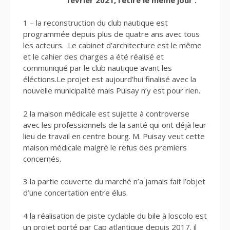
1 – la reconstruction du club nautique est
programmée depuis plus de quatre ans avec tous
les acteurs. Le cabinet d’architecture est le même
et le cahier des charges a été réalisé et
communiqué par le club nautique avant les
éléctions.Le projet est aujourd’hui finalisé avec la
nouvelle municipalité mais Puisay n’y est pour rien.
2 la maison médicale est sujette à controverse
avec les professionnels de la santé qui ont déjà leur
lieu de travail en centre bourg. M. Puisay veut cette
maison médicale malgré le refus des premiers
concernés.
3 la partie couverte du marché n’a jamais fait l’objet
d’une concertation entre élus.
4 la réalisation de piste cyclable du bile à loscolo est
un projet porté par Cap atlantique depuis 2017. il