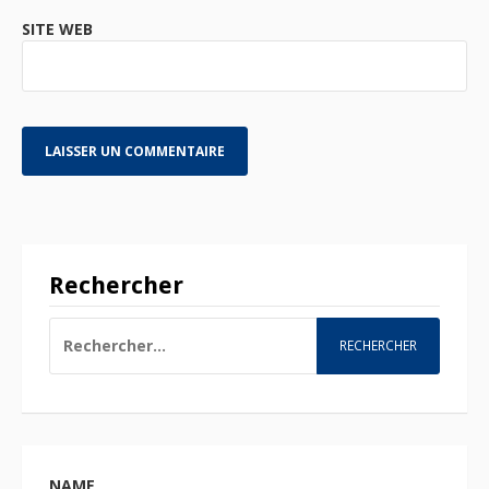
SITE WEB
Rechercher
RECHERCHER :
NAME