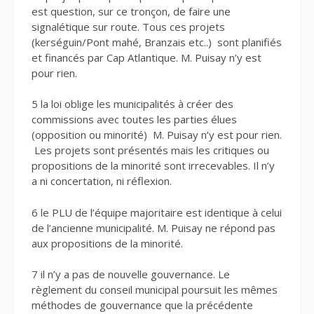
est question, sur ce tronçon, de faire une
signalétique sur route. Tous ces projets
(kerséguin/Pont mahé, Branzais etc..) sont planifiés
et financés par Cap Atlantique. M. Puisay n’y est
pour rien.
5 la loi oblige les municipalités à créer des
commissions avec toutes les parties élues
(opposition ou minorité) M. Puisay n’y est pour rien.
Les projets sont présentés mais les critiques ou
propositions de la minorité sont irrecevables. Il n’y
a ni concertation, ni réflexion.
6 le PLU de l’équipe majoritaire est identique à celui
de l’ancienne municipalité. M. Puisay ne répond pas
aux propositions de la minorité.
7 il n’y a pas de nouvelle gouvernance. Le
règlement du conseil municipal poursuit les mêmes
méthodes de gouvernance que la précédente