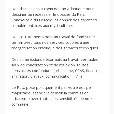
Des discussions au sein de Cap Atlantique pour
dessiner ou redessiner le dossier du Parc
Conchylicole du Loscolo, et donner des garanties
complémentaires aux mytiliculteurs
Des recrutements pour un travail de fond sur le
terrain avec tous nos services couplés à une
réorganisation drastique des services techniques
Des commissions désormais au travail, véritables
lieux de concertation et de réflexion, toutes
sensibilités confondues (urbanisme, CCAS, finances,
animation, travaux, communication … /…)
Le PLU, posé politiquement par votre équipe
majoritaire, associera demain la commission
urbanisme avec toutes les sensibilités de notre
commune