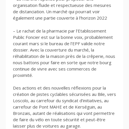
organisation fluide et respectueuse des mesures
de distanciation. Un marché qui pourrait voir
également une partie couverte à l’horizon 2022
– Le rachat de la pharmacie par l’Etablissement
Public Foncier est sur la bonne voix, probablement
courant mars si le bureau de l’EPF valide notre
dossier. Avec la couverture du marché, la
réhabilitation de la maison près de la crêperie, nous
nous battons pour faire en sorte que notre bourg
continue de vivre avec ses commerces de
proximité.
Des actions et des nouvelles réflexions pour la
création de pistes cyclables sécurisées au Bile, vers
Loscolo, au carrefour du syndicat d’initiatives, au
carrefour de Pont MAHE et de Kerséguin, au
Bronzais, autant de réalisations qui vont permettre
de faire du vélo en toute sécurité et peut-être
laisser plus de voitures au garage.